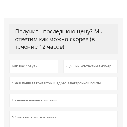
Получить последнюю цену? Мы
ответим как можно скорее (в
течение 12 часов)